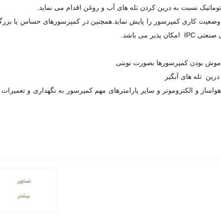
اتیک نسبت به درین کردن تله های آب و روغن اقدام می نماید.
ا ثبت نموده و وضعیت کاری کمپرسور را پایش نماید.همچنین در کمپرسورهای حساس یا بز
ر می باشد.
واساز و الکتروموتر و سایر پارامترهای مهم کمپرسور به نگهداری و تعمیرات
تصاویر
بیشتر