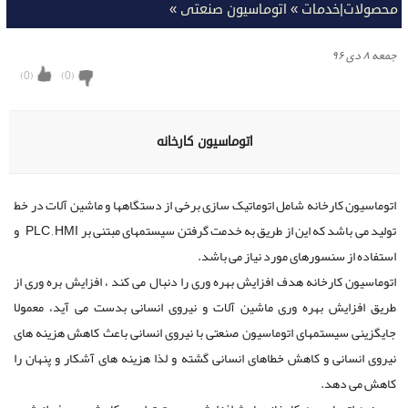
محصولات|خدمات
»
اتوماسیون صنعتی
»
جمعه ۸ دی ۹۶
)
0
(
)
0
(
اتوماسیون کارخانه
اتوماسیون کارخانه شامل اتوماتیک سازی برخی از دستگاهها و ماشین آلات در خط
تولید می باشد که این از طریق به خدمت گرفتن سیستمهای مبتنی بر PLC , HMI و
استفاده از سنسورهای مورد نیاز می باشد.
اتوماسیون کارخانه هدف افزایش بهره وری را دنبال می کند ، افزایش بره وری از
طریق افزایش بهره وری ماشین آلات و نیروی انسانی بدست می آید، معمولا
جایگزینی سیستمهای اتوماسیون صنعتی با نیروی انسانی باعث کاهش هزینه های
نیروی انسانی و کاهش خطاهای انسانی گشته و لذا هزینه های آشکار و پنهان را
کاهش می دهد.