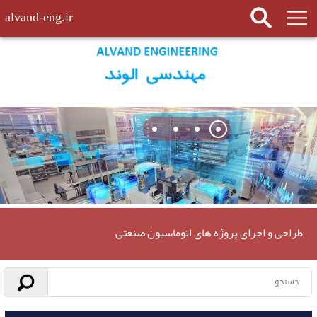
alvand-eng.ir
طراحی و اجرای پروژه های اتوماسیون صنعتی